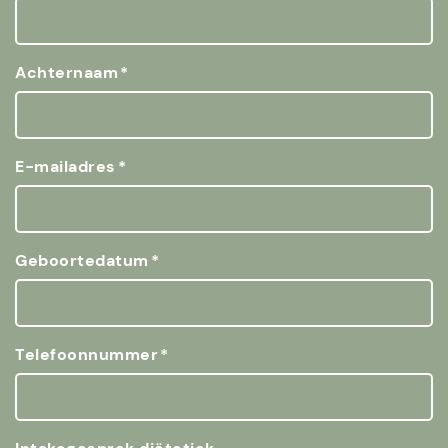
Achternaam
E-mailadres
Geboortedatum
Telefoonnummer