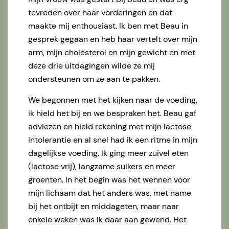
tevreden over haar vorderingen en dat
maakte mij enthousiast. Ik ben met Beau in
gesprek gegaan en heb haar vertelt over mijn
arm, mijn cholesterol en mijn gewicht en met
deze drie uitdagingen wilde ze mij
ondersteunen om ze aan te pakken.
We begonnen met het kijken naar de voeding,
ik hield het bij en we bespraken het. Beau gaf
adviezen en hield rekening met mijn lactose
intolerantie en al snel had ik een ritme in mijn
dagelijkse voeding. Ik ging meer zuivel eten
(lactose vrij), langzame suikers en meer
groenten. In het begin was het wennen voor
mijn lichaam dat het anders was, met name
bij het ontbijt en middageten, maar naar
enkele weken was ik daar aan gewend. Het