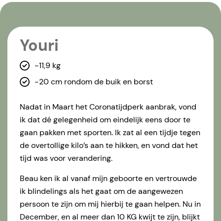
Youri
-11,9 kg
-20 cm rondom de buik en borst
Nadat in Maart het Coronatijdperk aanbrak, vond
ik dat dé gelegenheid om eindelijk eens door te
gaan pakken met sporten. Ik zat al een tijdje tegen
de overtollige kilo’s aan te hikken, en vond dat het
tijd was voor verandering.
Beau ken ik al vanaf mijn geboorte en vertrouwde
ik blindelings als het gaat om de aangewezen
persoon te zijn om mij hierbij te gaan helpen. Nu in
December, en al meer dan 10 KG kwijt te zijn, blijkt