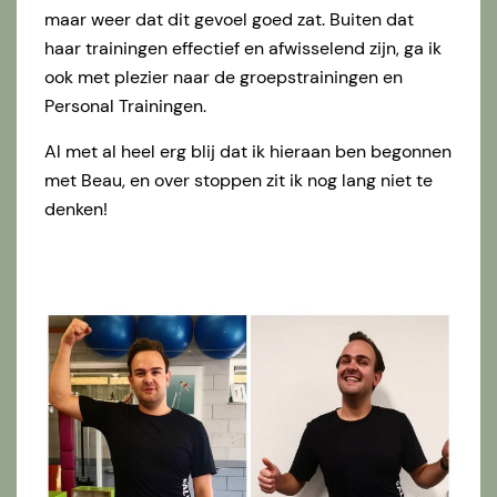
maar weer dat dit gevoel goed zat. Buiten dat
haar trainingen effectief en afwisselend zijn, ga ik
ook met plezier naar de groepstrainingen en
Personal Trainingen.
Al met al heel erg blij dat ik hieraan ben begonnen
met Beau, en over stoppen zit ik nog lang niet te
denken!