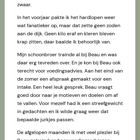
zwaar.
In het voorjaar pakte ik het hardlopen weer
wat fanatieker op, maar dat zette geen zoden
aan de dijk. Geen kilo eraf en kleren bleven
krap zitten, daar baalde ik behoorlijk van.
Mijn schoonbroer trainde al bij Beau en was
daar erg tevreden over. En je kon bij Beau ook
terecht voor voedingsadvies. Aan het eind van
de zomer een afspraak gemaakt voor een
intake. Een heel leuk gesprek. Beau vraagt
goed door naar je motieven en doelen om af
te vallen. Voor mezelf had ik een streefgewicht
in gedachten en ik wilde graag weer dat
bepaalde jurkjes passen.
De afgelopen maanden ik met veel plezier bij