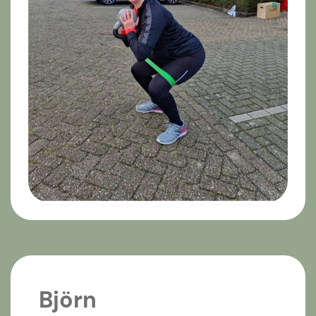
Björn