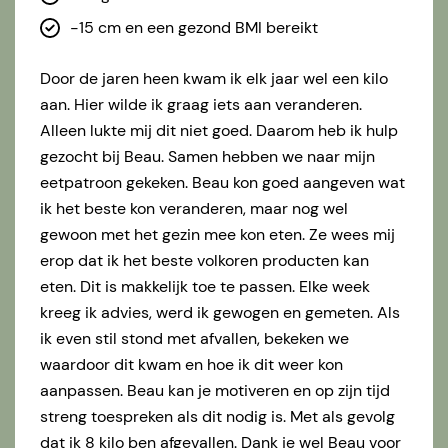
-15 cm en een gezond BMI bereikt
Door de jaren heen kwam ik elk jaar wel een kilo
aan. Hier wilde ik graag iets aan veranderen.
Alleen lukte mij dit niet goed. Daarom heb ik hulp
gezocht bij Beau. Samen hebben we naar mijn
eetpatroon gekeken. Beau kon goed aangeven wat
ik het beste kon veranderen, maar nog wel
gewoon met het gezin mee kon eten. Ze wees mij
erop dat ik het beste volkoren producten kan
eten. Dit is makkelijk toe te passen. Elke week
kreeg ik advies, werd ik gewogen en gemeten. Als
ik even stil stond met afvallen, bekeken we
waardoor dit kwam en hoe ik dit weer kon
aanpassen. Beau kan je motiveren en op zijn tijd
streng toespreken als dit nodig is. Met als gevolg
dat ik 8 kilo ben afgevallen. Dank je wel Beau voor