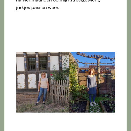
jurkjes passen weer.