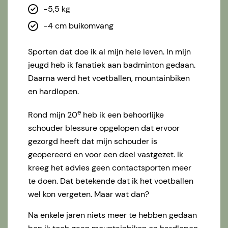
-5,5 kg
-4 cm buikomvang
Sporten dat doe ik al mijn hele leven. In mijn
jeugd heb ik fanatiek aan badminton gedaan.
Daarna werd het voetballen, mountainbiken
en hardlopen.
e
Rond mijn 20
heb ik een behoorlijke
schouder blessure opgelopen dat ervoor
gezorgd heeft dat mijn schouder is
geopereerd en voor een deel vastgezet. Ik
kreeg het advies geen contactsporten meer
te doen. Dat betekende dat ik het voetballen
wel kon vergeten. Maar wat dan?
Na enkele jaren niets meer te hebben gedaan