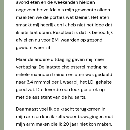
avond eten en de weekenden hielden
ongeveer hetzelfde als mijn gewoonte alleen
maakten we de porties wat kleiner. Het eten
smaakt mij heerlijk en ik heb niet het idee dat
ik iets laat staan. Resultaat is dat ik behoorlijk
afviel en nu voor BMI waarden op gezond
gewicht weer zit!
Maar de andere uitdaging gaven mij meer
verbazing. De laatste cholesterol meting na
enkele maanden trainen en eten was gedaald
naar 3,4 mmmol per l. waarbij het LDl gehalte
goed zat. Dat leverde een leuk gesprek op
met de assistent van de huisarts.
Daarnaast voel ik de kracht terugkomen in
mijn arm en kan ik zelfs weer bewegingen met
mijn arm maken die ik 20 jaar niet kon maken,