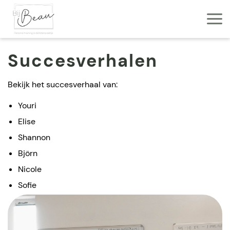
Succesverhalen
Bekijk het succesverhaal van:
Youri
Elise
Shannon
Björn
Nicole
Sofie