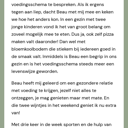
voedingsschema te bespreken. Als ik ergens
tegen aan liep, dacht Beau met mij mee en keken
we hoe het anders kon. In een gezin met twee
jonge kinderen vond ik het van groot belang om
zoveel mogelijk mee te eten. Dus ja, ook zelf pizza
maken valt daaronder! Dan wel met
bloemkoolbodem die stiekem bij iedereen goed in
de smaak valt. Inmiddels is Beau een begrip in ons
gezin en is het voedingsschema steeds meer een
levenswijze geworden.
Beau heeft mij geleerd om een gezondere relatie
met voeding te krijgen, jezelf niet alles te
ontzeggen, je mag genieten maar met mate. En
die twee wijntjes in het weekend geniet ik nu extra
van!
Met drie keer in de week sporten en de hulp van