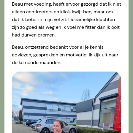
Beau met voeding, heeft ervoor gezorgd dat ik niet
alleen centimeters en kilo’s kwijt ben, maar ook
dat ik beter in mijn vel zit. Lichamelijke klachten
zijn zo goed als weg en ik voel me fitter dan ik ooit
had durven dromen.
Beau, ontzettend bedankt voor al je kennis,
adviezen, gesprekken en motivatie! Ik kijk uit naar
de komende maanden.