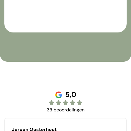
5,0
38 beoordelingen
Jeroen Oosterhout