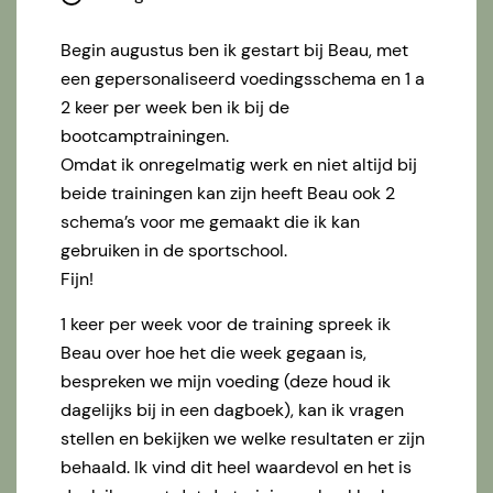
Begin augustus ben ik gestart bij Beau, met
een gepersonaliseerd voedingsschema en 1 a
2 keer per week ben ik bij de
bootcamptrainingen.
Omdat ik onregelmatig werk en niet altijd bij
beide trainingen kan zijn heeft Beau ook 2
schema’s voor me gemaakt die ik kan
gebruiken in de sportschool.
Fijn!
1 keer per week voor de training spreek ik
Beau over hoe het die week gegaan is,
bespreken we mijn voeding (deze houd ik
dagelijks bij in een dagboek), kan ik vragen
stellen en bekijken we welke resultaten er zijn
behaald. Ik vind dit heel waardevol en het is