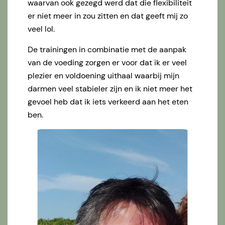
waarvan ook gezegd werd dat die flexibiliteit
er niet meer in zou zitten en dat geeft mij zo
veel lol.
De trainingen in combinatie met de aanpak
van de voeding zorgen er voor dat ik er veel
plezier en voldoening uithaal waarbij mijn
darmen veel stabieler zijn en ik niet meer het
gevoel heb dat ik iets verkeerd aan het eten
ben.