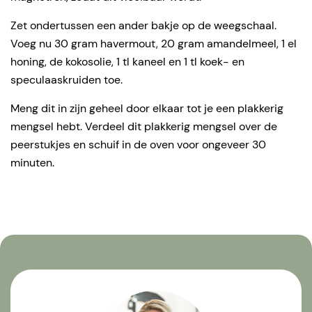
Zet ondertussen een ander bakje op de weegschaal.
Voeg nu 30 gram havermout, 20 gram amandelmeel, 1 el
honing, de kokosolie, 1 tl kaneel en 1 tl koek- en
speculaaskruiden toe.
Meng dit in zijn geheel door elkaar tot je een plakkerig
mengsel hebt. Verdeel dit plakkerig mengsel over de
peerstukjes en schuif in de oven voor ongeveer 30
minuten.