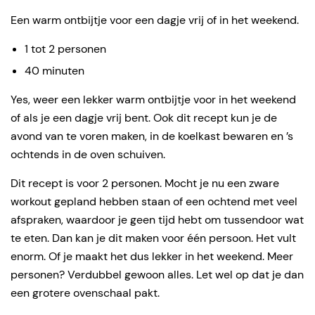
Een warm ontbijtje voor een dagje vrij of in het weekend.
1 tot 2 personen
40 minuten
Yes, weer een lekker warm ontbijtje voor in het weekend
of als je een dagje vrij bent. Ook dit recept kun je de
avond van te voren maken, in de koelkast bewaren en ’s
ochtends in de oven schuiven.
Dit recept is voor 2 personen. Mocht je nu een zware
workout gepland hebben staan of een ochtend met veel
afspraken, waardoor je geen tijd hebt om tussendoor wat
te eten. Dan kan je dit maken voor één persoon. Het vult
enorm. Of je maakt het dus lekker in het weekend. Meer
personen? Verdubbel gewoon alles. Let wel op dat je dan
een grotere ovenschaal pakt.