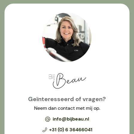
Geïnteresseerd of vragen?
Neem dan contact met mij op.
info@bijbeau.nl
+31 (0) 6 36466041