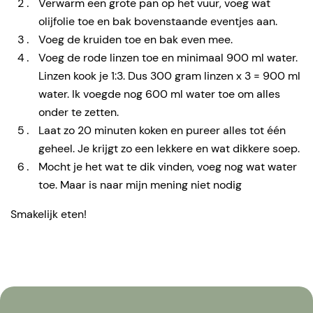
Verwarm een grote pan op het vuur, voeg wat
olijfolie toe en bak bovenstaande eventjes aan.
Voeg de kruiden toe en bak even mee.
Voeg de rode linzen toe en minimaal 900 ml water.
Linzen kook je 1:3. Dus 300 gram linzen x 3 = 900 ml
water. Ik voegde nog 600 ml water toe om alles
onder te zetten.
Laat zo 20 minuten koken en pureer alles tot één
geheel. Je krijgt zo een lekkere en wat dikkere soep.
Mocht je het wat te dik vinden, voeg nog wat water
toe. Maar is naar mijn mening niet nodig
Smakelijk eten!